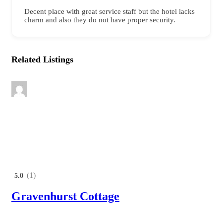
Decent place with great service staff but the hotel lacks
charm and also they do not have proper security.
Related Listings
FEATURED
POPULAR
(1)
5.0
Gravenhurst Cottage