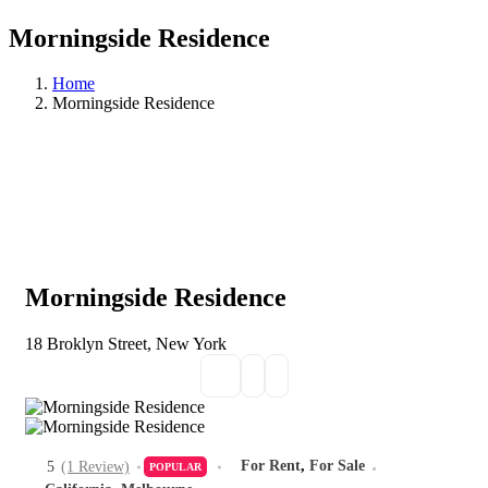
Morningside Residence
Home
Morningside Residence
Morningside Residence
18 Broklyn Street, New York
For Rent
,
For Sale
5
(1 Review)
POPULAR