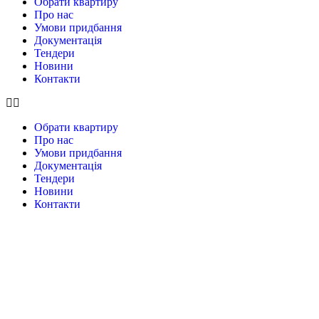
Обрати квартиру
Про нас
Умови придбання
Документація
Тендери
Новини
Контакти
Обрати квартиру
Про нас
Умови придбання
Документація
Тендери
Новини
Контакти