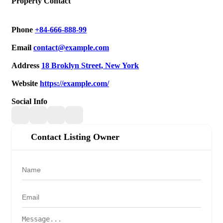
Property Contact
Phone
+84-666-888-99
Email
contact@example.com
Address
18 Broklyn Street, New York
Website
https://example.com/
Social Info
Contact Listing Owner