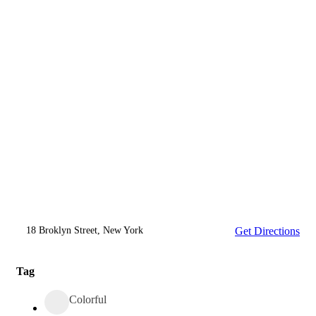
18 Broklyn Street, New York
Get Directions
Tag
Colorful