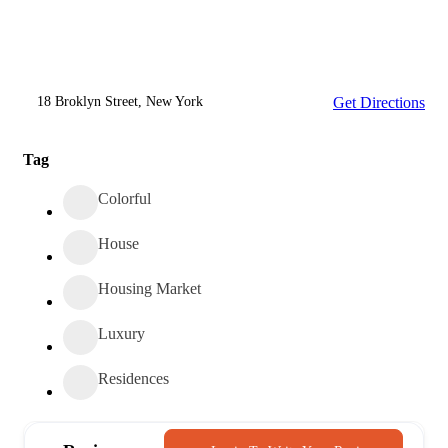
18 Broklyn Street, New York
Get Directions
Tag
Colorful
House
Housing Market
Luxury
Residences