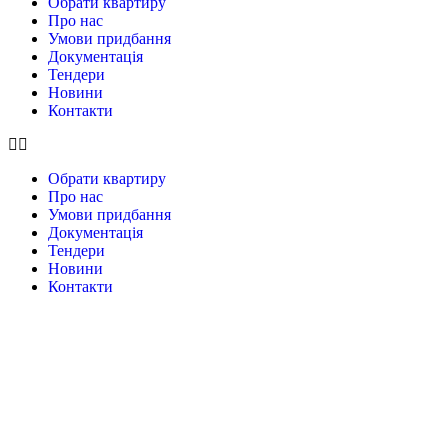
Обрати квартиру
Про нас
Умови придбання
Документація
Тендери
Новини
Контакти
Обрати квартиру
Про нас
Умови придбання
Документація
Тендери
Новини
Контакти