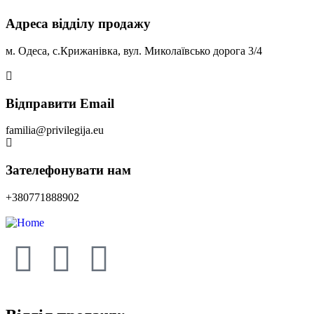
Адреса відділу продажу
м. Одеса, с.Крижанівка, вул. Миколаївсько дорога 3/4
Відправити Email
familia@privilegija.eu
Зателефонувати нам
+380771888902