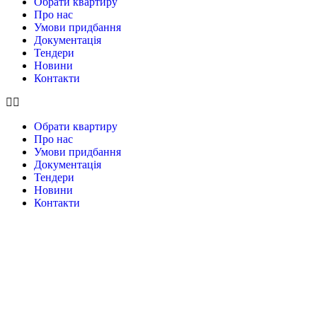
Обрати квартиру
Про нас
Умови придбання
Документація
Тендери
Новини
Контакти
Обрати квартиру
Про нас
Умови придбання
Документація
Тендери
Новини
Контакти