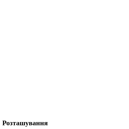
Розташування​