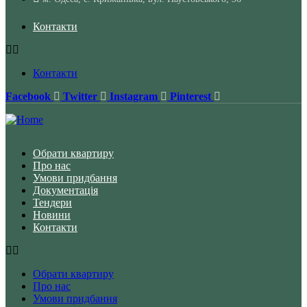
Контакти
Контакти
Facebook
Twitter
Instagram
Pinterest
Обрати квартиру
Про нас
Умови придбання
Документація
Тендери
Новини
Контакти
Обрати квартиру
Про нас
Умови придбання