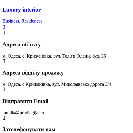
Luxury interior
Business
,
Residences
Адреса обʼєкту
м. Одеса, с. Крижанівка, вул. Теліги Олени, буд. 36
Адреса відділу продажу
м. Одеса, с.Крижанівка, вул. Миколаївсько дорога 3/4
Відправити Email
familia@privilegija.eu
Зателефонувати нам