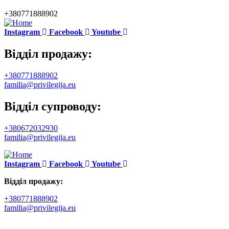
+380771888902
Instagram
Facebook
Youtube
Відділ продажу:
+380771888902
familia@privilegija.eu
Відділ супроводу:
+380672032930
familia@privilegija.eu
Instagram
Facebook
Youtube
Відділ продажу:
+380771888902
familia@privilegija.eu