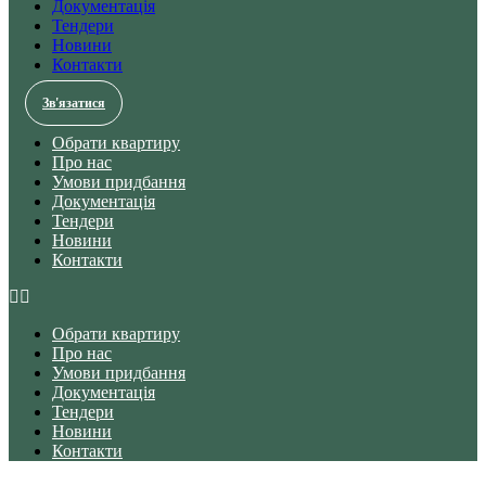
Документація
Тендери
Новини
Контакти
Зв'язатися
Обрати квартиру
Про нас
Умови придбання
Документація
Тендери
Новини
Контакти
Обрати квартиру
Про нас
Умови придбання
Документація
Тендери
Новини
Контакти