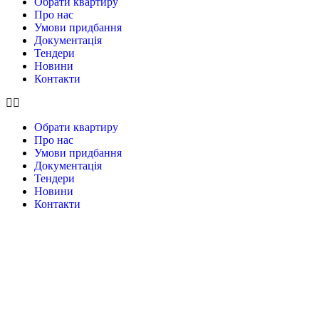
Обрати квартиру
Про нас
Умови придбання
Документація
Тендери
Новини
Контакти
Обрати квартиру
Про нас
Умови придбання
Документація
Тендери
Новини
Контакти