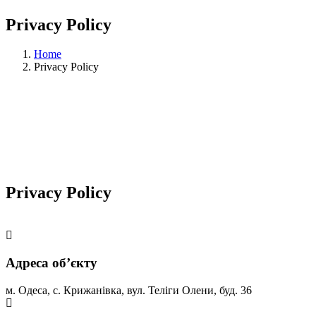
Privacy Policy
Home
Privacy Policy
Privacy Policy
Адреса обʼєкту
м. Одеса, с. Крижанівка, вул. Теліги Олени, буд. 36