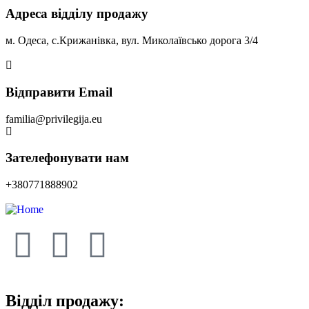
Адреса відділу продажу
м. Одеса, с.Крижанівка, вул. Миколаївсько дорога 3/4
Відправити Email
familia@privilegija.eu
Зателефонувати нам
+380771888902
Відділ продажу: