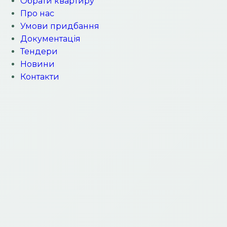
Обрати квартиру
Про нас
Умови придбання
Документація
Тендери
Новини
Контакти